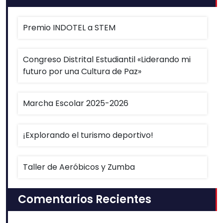
Premio INDOTEL a STEM
Congreso Distrital Estudiantil «Liderando mi
futuro por una Cultura de Paz»
Marcha Escolar 2025-2026
¡Explorando el turismo deportivo!
Taller de Aeróbicos y Zumba
Comentarios Recientes