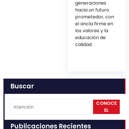
generaciones
hacia un futuro
prometedor, con
el ancla firme en
los valores y la
educación de
calidad.
Buscar
CONOCE
EL
PMACDL
Publicaciones Recientes