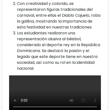
Con creatividad y colorido, se
representaron figuras tradicionales del
carnaval, entre ellas el Diablo Cojuelo, roba
la gallina, mostrando la importancia de
esta festividad en nuestras tradiciones.
Los estudiantes realizaron una
representación alusiva al béisbol,
considerado el deporte rey en la República
Dominicana. Se destacó la pasión y el
legado que este deporte tiene en nuestra
sociedad, así como su rol en la identidad
nacional.