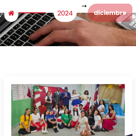
2024
diciembre