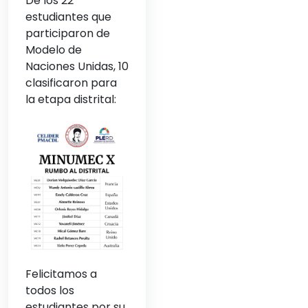
De los 22
estudiantes que
participaron de
Modelo de
Naciones Unidas, 10
clasificaron para
la etapa distrital:
Felicitamos a
todos los
estudiantes por su