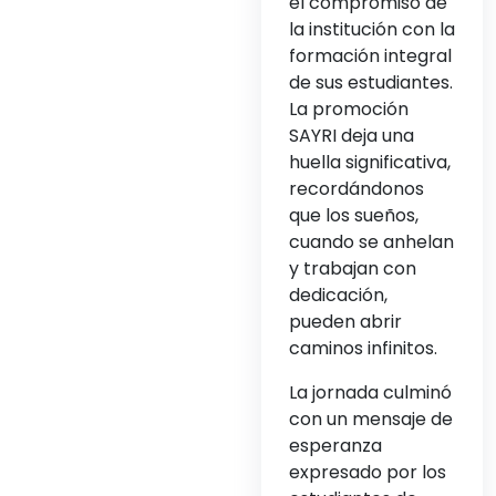
el compromiso de
la institución con la
formación integral
de sus estudiantes.
La promoción
SAYRI deja una
huella significativa,
recordándonos
que los sueños,
cuando se anhelan
y trabajan con
dedicación,
pueden abrir
caminos infinitos.
La jornada culminó
con un mensaje de
esperanza
expresado por los