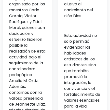
alusivo al
organizado por los
nacimiento del
maestros Carla
niño Dios.
García, Víctor
Rodríguez y Fidel
Morel, quienes con
dedicación y
Esta actividad no
esfuerzo hicieron
solo permitió
posible la
evidenciar las
realización de esta
habilidades
actividad, bajo el
artísticas de los
seguimiento de la
estudiantes, sino
coordinadora
que también
pedagógica
promovió la
Amalia M. Ortiz.
integración, la
Además,
convivencia y el
contamos con la
fortalecimiento de
valiosa presencia
valores esenciales
de Jeannette Díaz,
para la vida.