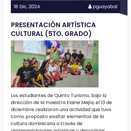
18 Dic,
2024
pguayabal
PRESENTACIÓN ARTÍSTICA
CULTURAL (5TO. GRADO)
Los estudiantes de Quinto Turismo, bajo la
dirección de la maestra Elaine Mejía, el 13 de
diciembre realizaron una actividad que tuvo
como propósito exaltar elementos de la
cultura dominicana a través de
representaciones artísticas y deportivas.