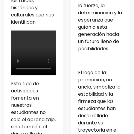
las raíces
la fuerza, la
históricas y
determinación y la
culturales que nos
esperanza que
identifican.
guían a esta
generación hacia
un futuro lleno de
posibilidades.
El logo de la
promoción, un
Este tipo de
ancla, simboliza la
actividades
estabilidad y la
fomenta en
firmeza que los
nuestros
estudiantes han
estudiantes no
desarrollado
solo el aprendizaje,
durante su
sino también el
trayectoria en el
desarrollo de