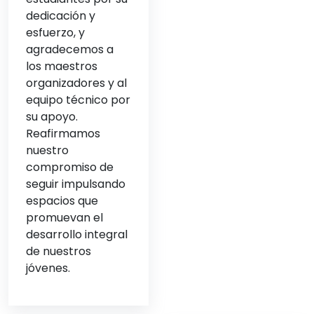
dedicación y
esfuerzo, y
agradecemos a
los maestros
organizadores y al
equipo técnico por
su apoyo.
Reafirmamos
nuestro
compromiso de
seguir impulsando
espacios que
promuevan el
desarrollo integral
de nuestros
jóvenes.