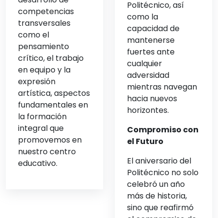
Politécnico, así
competencias
como la
transversales
capacidad de
como el
mantenerse
pensamiento
fuertes ante
crítico, el trabajo
cualquier
en equipo y la
adversidad
expresión
mientras navegan
artística, aspectos
hacia nuevos
fundamentales en
horizontes.
la formación
integral que
Compromiso con
promovemos en
el Futuro
nuestro centro
El aniversario del
educativo.
Politécnico no solo
celebró un año
más de historia,
sino que reafirmó