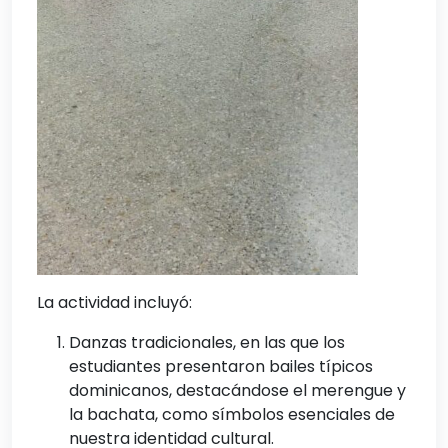
La actividad incluyó:
Danzas tradicionales, en las que los
estudiantes presentaron bailes típicos
dominicanos, destacándose el merengue y
la bachata, como símbolos esenciales de
nuestra identidad cultural.