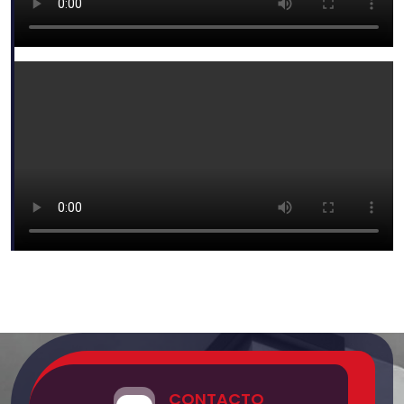
CONTACTO