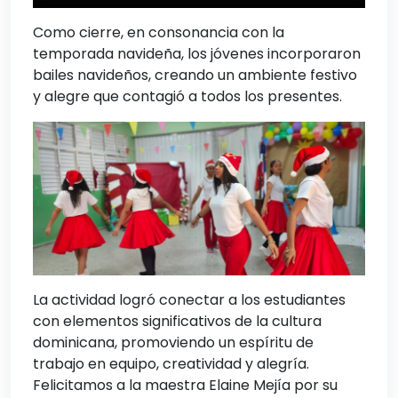
Como cierre, en consonancia con la
temporada navideña, los jóvenes incorporaron
bailes navideños, creando un ambiente festivo
y alegre que contagió a todos los presentes.
La actividad logró conectar a los estudiantes
con elementos significativos de la cultura
dominicana, promoviendo un espíritu de
trabajo en equipo, creatividad y alegría.
Felicitamos a la maestra Elaine Mejía por su