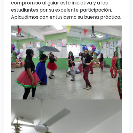
compromiso al guiar esta iniciativa y a los
estudiantes por su excelente participación.
Aplaudimos con entusiasmo su buena práctica.