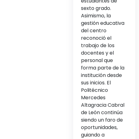
estudiantes de
sexto grado.
Asimismo, la
gestión educativa
del centro
reconoció el
trabajo de los
docentes y el
personal que
forma parte de la
institución desde
sus inicios. El
Politécnico
Mercedes
Altagracia Cabral
de León continúa
siendo un faro de
oportunidades,
guiando a