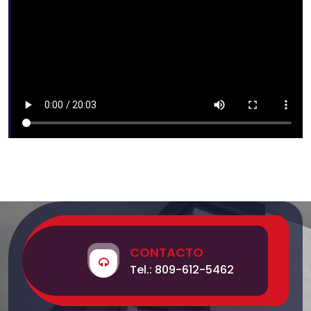
CONTACTO
Tel.: 809-612-5462