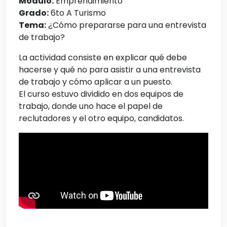
Módulo:
Emprendimiento
Grado:
6to A Turismo
Tema:
¿Cómo prepararse para una entrevista
de trabajo?
La actividad consiste en explicar qué debe
hacerse y qué no para asistir a una entrevista
de trabajo y cómo aplicar a un puesto.
El curso estuvo dividido en dos equipos de
trabajo, donde uno hace el papel de
reclutadores y el otro equipo, candidatos.