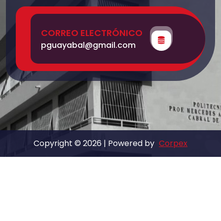
CORREO ELECTRÓNICO
pguayabal@gmail.com
Copyright © 2026 | Powered by
Corpex