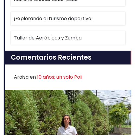
¡Explorando el turismo deportivo!
Taller de Aeróbicos y Zumba
Comentarios Recientes
Araisa
en
10 años; un solo Poli