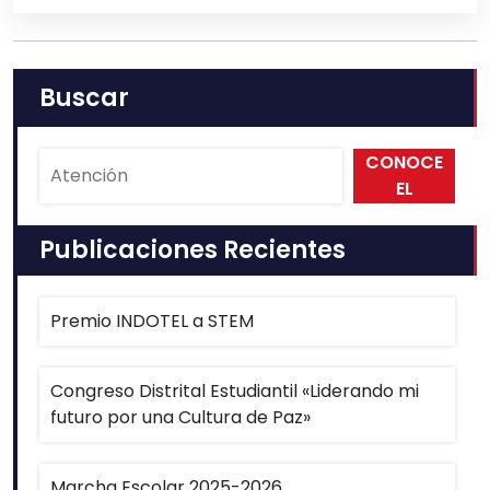
Buscar
CONOCE
EL
PMACDL
Publicaciones Recientes
Premio INDOTEL a STEM
Congreso Distrital Estudiantil «Liderando mi
futuro por una Cultura de Paz»
Marcha Escolar 2025-2026