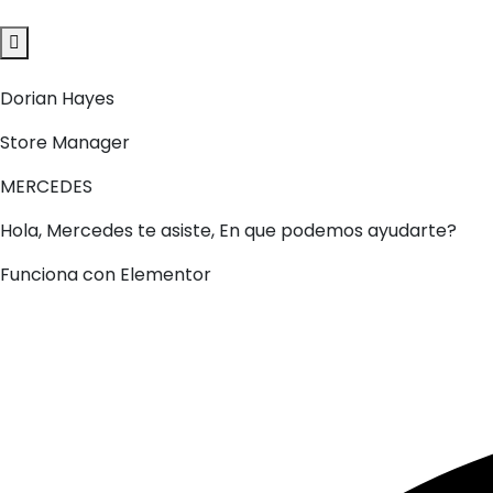
Dorian Hayes
Store Manager
MERCEDES
Hola, Mercedes te asiste, En que podemos ayudarte?
Funciona con Elementor