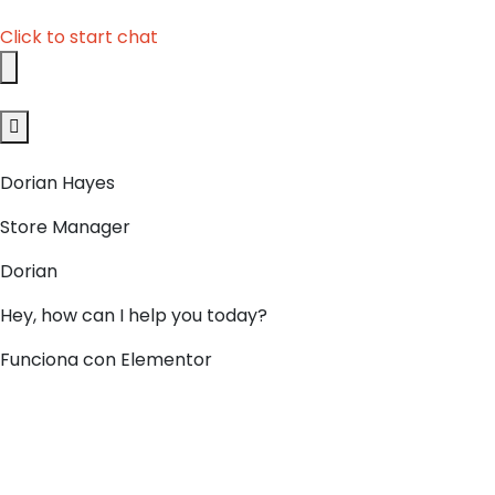
Click to start chat
Dorian Hayes
Store Manager
Dorian
Hey, how can I help you today?
Funciona con Elementor