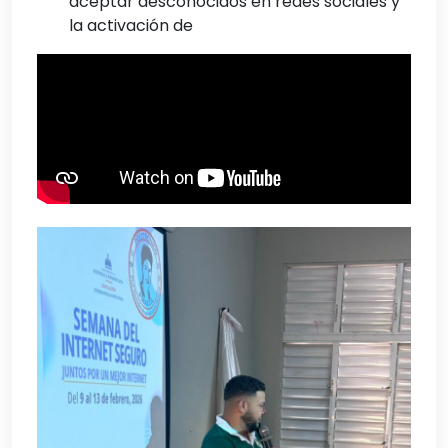
aceptar desconocidos en redes sociales y
la activación de