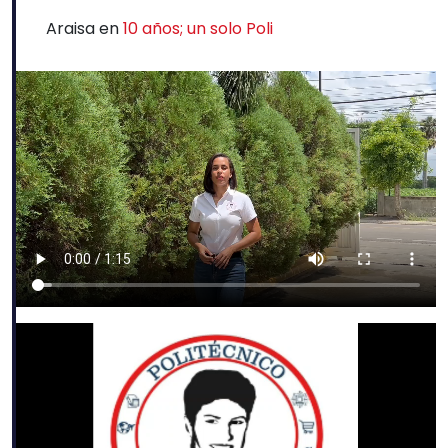
Araisa
en
10 años; un solo Poli