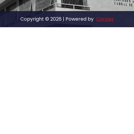
Copyright © 2026 | Powered by
Corpex