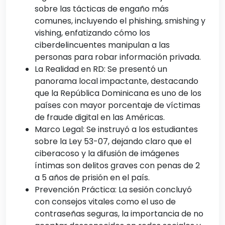
sobre las tácticas de engaño más
comunes, incluyendo el phishing, smishing y
vishing, enfatizando cómo los
ciberdelincuentes manipulan a las
personas para robar información privada.
La Realidad en RD: Se presentó un
panorama local impactante, destacando
que la República Dominicana es uno de los
países con mayor porcentaje de víctimas
de fraude digital en las Américas.
Marco Legal: Se instruyó a los estudiantes
sobre la Ley 53-07, dejando claro que el
ciberacoso y la difusión de imágenes
íntimas son delitos graves con penas de 2
a 5 años de prisión en el país.
Prevención Práctica: La sesión concluyó
con consejos vitales como el uso de
contraseñas seguras, la importancia de no