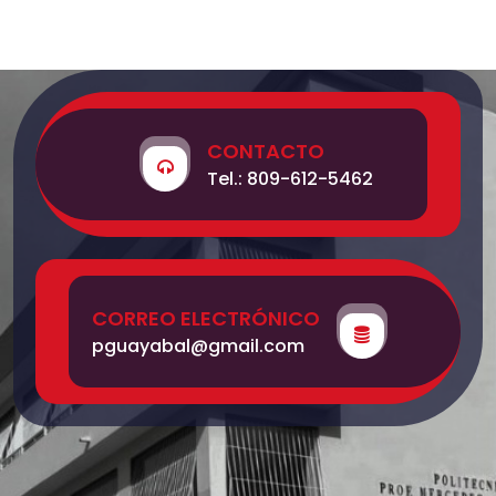
CONTACTO
Tel.: 809-612-5462
CORREO ELECTRÓNICO
pguayabal@gmail.com