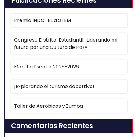
Publicaciones Recientes
Premio INDOTEL a STEM
Congreso Distrital Estudiantil «Liderando mi
futuro por una Cultura de Paz»
Marcha Escolar 2025-2026
¡Explorando el turismo deportivo!
Taller de Aeróbicos y Zumba
Comentarios Recientes